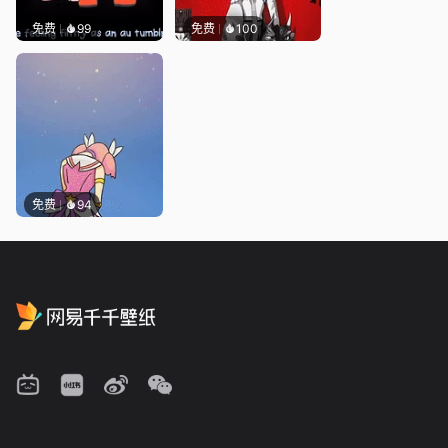
免费
99
免费
100
免费
94