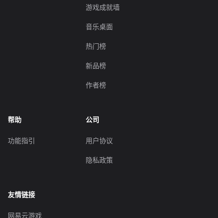
游戏成就墙
音乐桌面
热门榜
新品榜
作者榜
帮助
公司
功能指引
用户协议
隐私政策
友情链接
网易云游戏