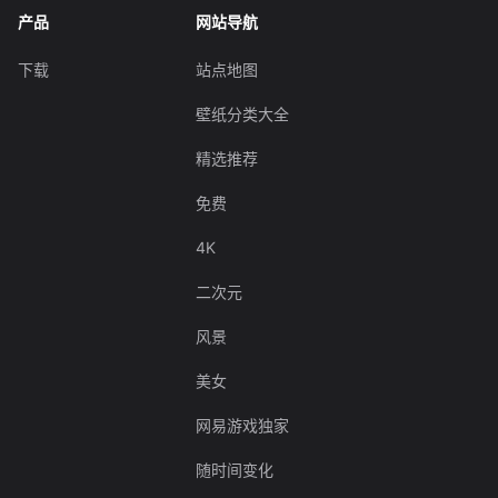
产品
网站导航
下载
站点地图
壁纸分类大全
精选推荐
免费
4K
二次元
风景
美女
网易游戏独家
随时间变化