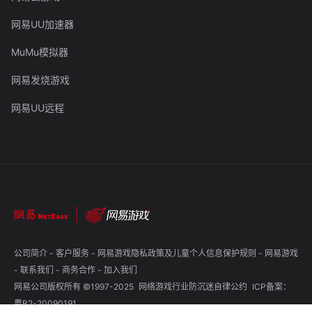
网易UU加速器
MuMu模拟器
网易发烧游戏
网易UU远程
公司简介
-
客户服务
-
网易游戏隐私政策及儿童个人信息保护规则
-
网易游戏
-
联系我们
-
商务合作
-
加入我们
网易公司版权所有 ©1997-2025
网络游戏行业防沉迷自律公约
ICP备案：
粤B2-20090191