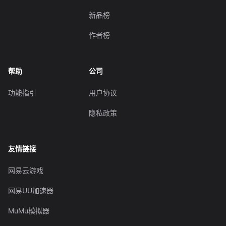
新品榜
作者榜
帮助
公司
功能指引
用户协议
隐私政策
友情链接
网易云游戏
网易UU加速器
MuMu模拟器