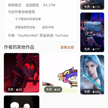
SayMaxWell)
视频格式
动态壁纸
64.27M
免费
176
｡✧Ma
与创作者协商使用
千千壁纸的惊艳效果
调整画质和性能
版权声明
作者: "SayMaxWell" 原画来源: YouTube
作者的其他作品
查看全部
免费
177
𝑬𝒗𝒆𝑾𝒊𝒏
免费
95
免费
99
免费
160
好看壁