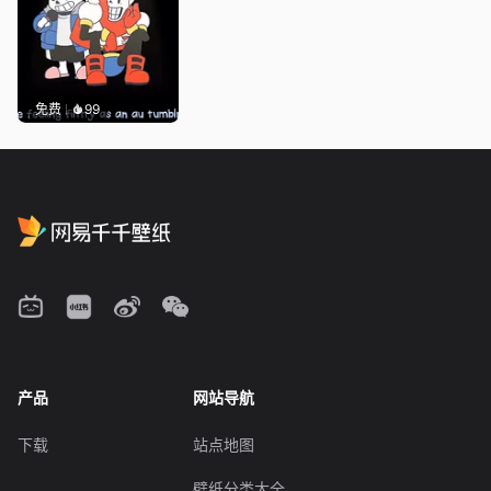
免费
99
产品
网站导航
下载
站点地图
壁纸分类大全