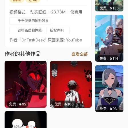
免费
136
John 
视频格式
动态壁纸
23.78M
仅商用
千千壁纸的惊艳效果
调整画质和性能
版权声明
作者: "Dr.TaskDesk" 原画来源: YouTube
作者的其他作品
查看全部
免费
114
Sharl
免费
95
免费
100
免费
93
｡✧Ma