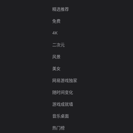
精选推荐
免费
4K
二次元
风景
美女
网易游戏独家
随时间变化
游戏成就墙
音乐桌面
热门榜