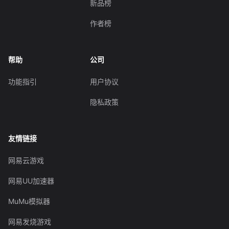
新品榜
作者榜
帮助
公司
功能指引
用户协议
隐私政策
友情链接
网易云游戏
网易UU加速器
MuMu模拟器
网易发烧游戏