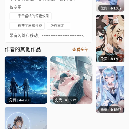
仅商用
免费
1.6万
豆子酱e
千千壁纸的惊艳效果
调整画质和性能
版权声明
带有闪烁和移动。----------------------------------------------
作者的其他作品
查看全部
免费
170
渔小小
免费
490
免费
1502
免费
1567
豆子酱e