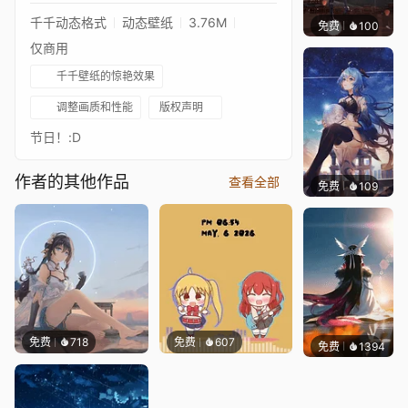
千千动态格式
动态壁纸
3.76M
免费
100
Sharl
仅商用
千千壁纸的惊艳效果
调整画质和性能
版权声明
节日！:D
作者的其他作品
查看全部
免费
109
Sharl
免费
718
免费
607
免费
1394
Lodo