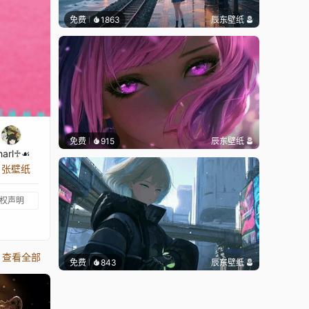
免费
1863
辰东壁纸
免费
915
辰东壁纸
harl♱☙
4 张壁纸
权声明
查看全部
免费
843
辰东壁纸