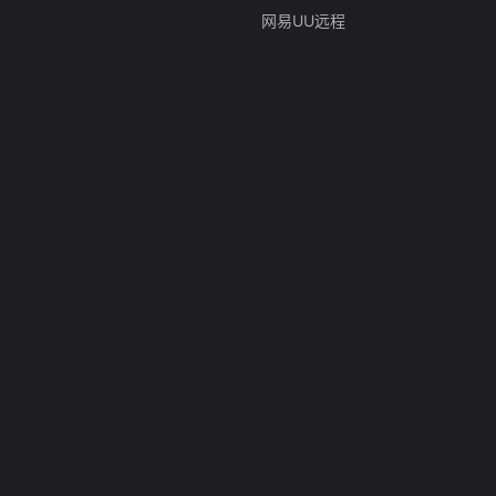
网易UU远程