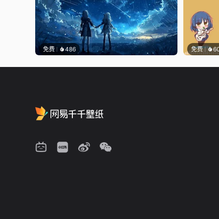
免费
486
免费
6