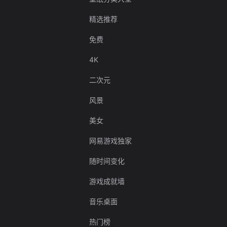
精选推荐
免费
4K
二次元
风景
美女
网易游戏独家
随时间变化
游戏成就墙
音乐桌面
热门榜