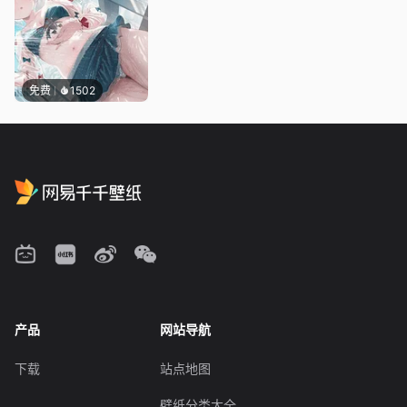
免费
1502
产品
网站导航
下载
站点地图
壁纸分类大全