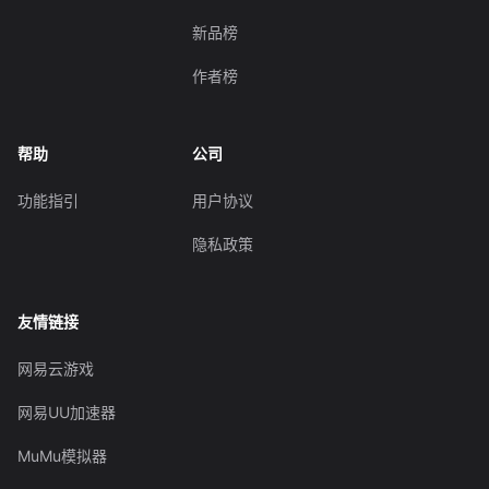
新品榜
作者榜
帮助
公司
功能指引
用户协议
隐私政策
友情链接
网易云游戏
网易UU加速器
MuMu模拟器