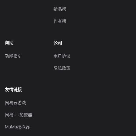
新品榜
作者榜
帮助
公司
功能指引
用户协议
隐私政策
友情链接
网易云游戏
网易UU加速器
MuMu模拟器