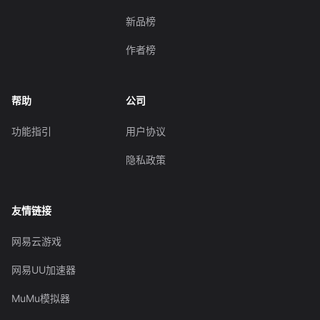
新品榜
作者榜
帮助
公司
功能指引
用户协议
隐私政策
友情链接
网易云游戏
网易UU加速器
MuMu模拟器