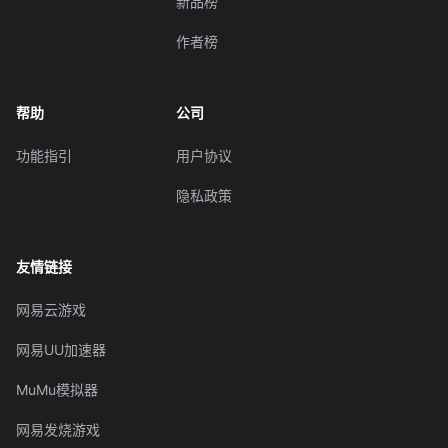
新品榜
作者榜
帮助
公司
功能指引
用户协议
隐私政策
友情链接
网易云游戏
网易UU加速器
MuMu模拟器
网易发烧游戏