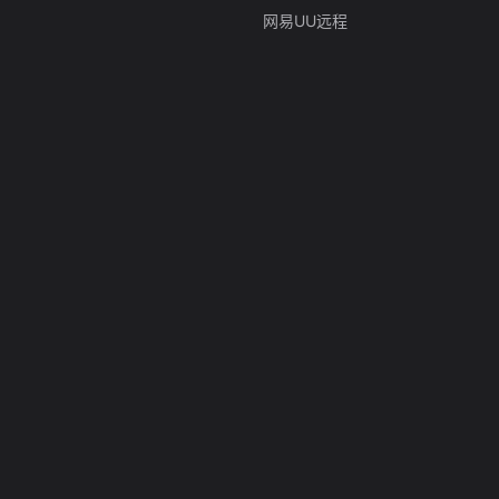
网易UU远程