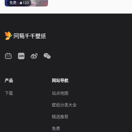
免费
120
产品
网站导航
下载
站点地图
壁纸分类大全
精选推荐
免费