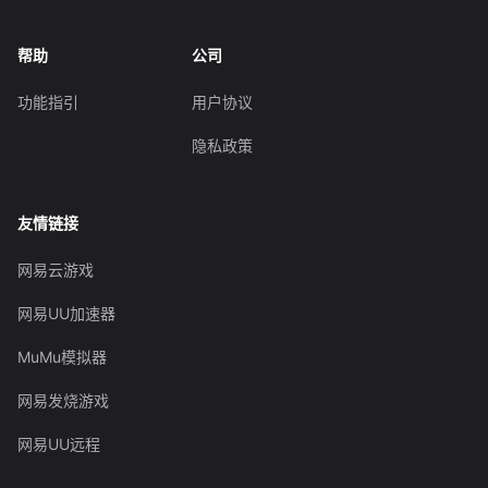
帮助
公司
功能指引
用户协议
隐私政策
友情链接
网易云游戏
网易UU加速器
MuMu模拟器
网易发烧游戏
网易UU远程