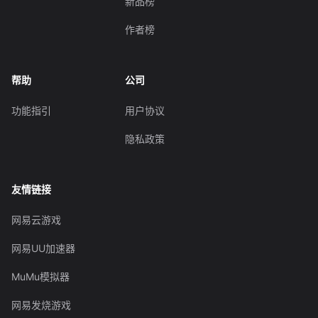
新品榜
作者榜
帮助
公司
功能指引
用户协议
隐私政策
友情链接
网易云游戏
网易UU加速器
MuMu模拟器
网易发烧游戏