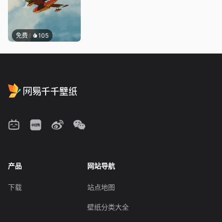
免费
105
产品
网站导航
下载
站点地图
壁纸分类大全