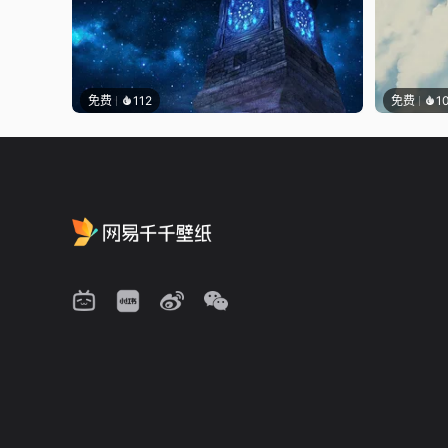
免费
112
免费
1