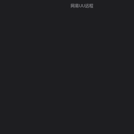
网易UU远程