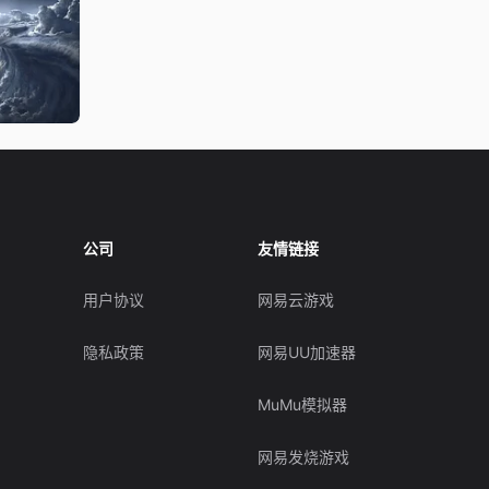
公司
友情链接
用户协议
网易云游戏
隐私政策
网易UU加速器
MuMu模拟器
网易发烧游戏