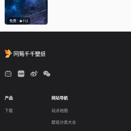
免费
112
产品
网站导航
下载
站点地图
壁纸分类大全