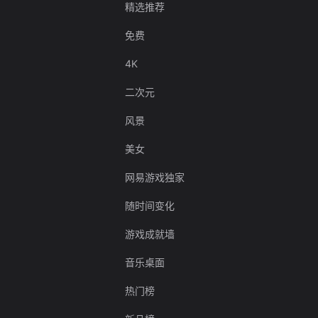
精选推荐
免费
4K
二次元
风景
美女
网易游戏独家
随时间变化
游戏成就墙
音乐桌面
热门榜