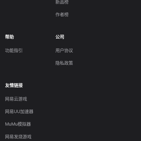
新品榜
作者榜
帮助
公司
功能指引
用户协议
隐私政策
友情链接
网易云游戏
网易UU加速器
MuMu模拟器
网易发烧游戏