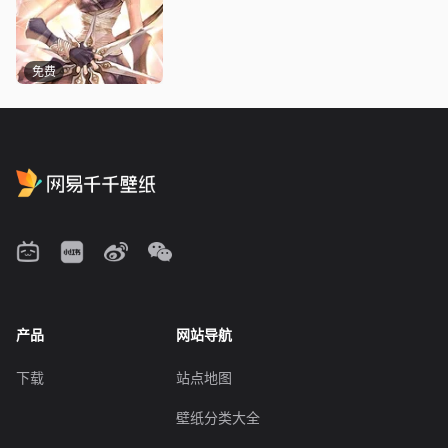
免费
产品
网站导航
下载
站点地图
壁纸分类大全