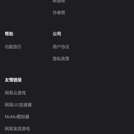
新品榜
作者榜
帮助
公司
功能指引
用户协议
隐私政策
友情链接
网易云游戏
网易UU加速器
MuMu模拟器
网易发烧游戏