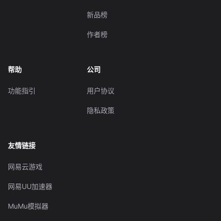
新品榜
作者榜
帮助
公司
功能指引
用户协议
隐私政策
友情链接
网易云游戏
网易UU加速器
MuMu模拟器