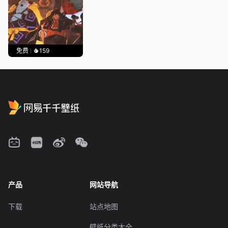
免费
159
产品
网站导航
下载
站点地图
壁纸分类大全