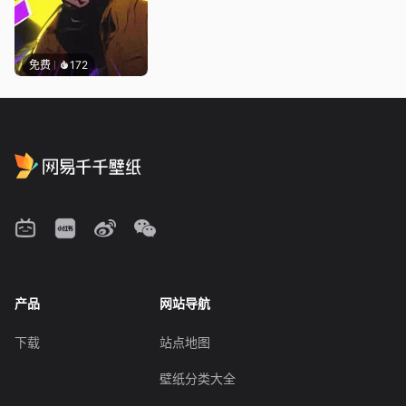
免费
172
产品
网站导航
下载
站点地图
壁纸分类大全