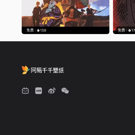
免费
159
免费
1