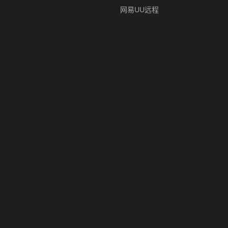
网易UU远程