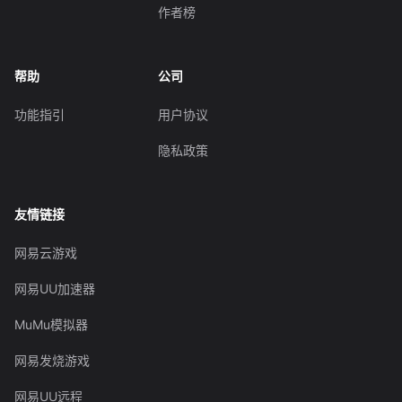
作者榜
帮助
公司
功能指引
用户协议
隐私政策
友情链接
网易云游戏
网易UU加速器
MuMu模拟器
网易发烧游戏
网易UU远程