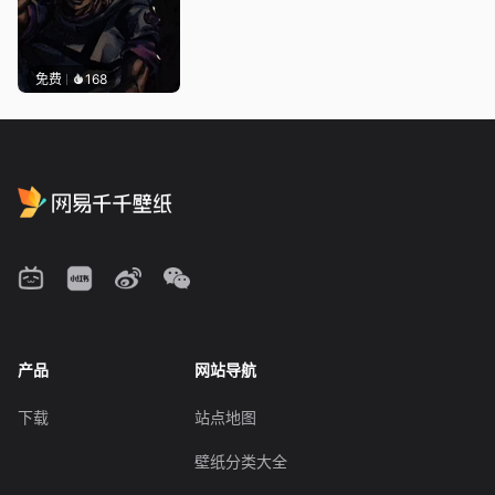
免费
168
产品
网站导航
下载
站点地图
壁纸分类大全