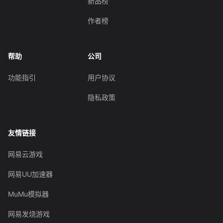
新品榜
作者榜
帮助
公司
功能指引
用户协议
隐私政策
友情链接
网易云游戏
网易UU加速器
MuMu模拟器
网易发烧游戏