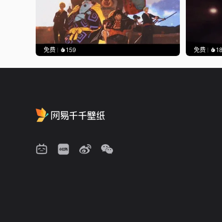
免费
159
免费
1