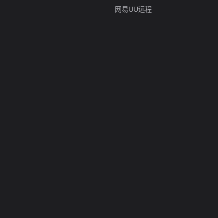
网易UU远程