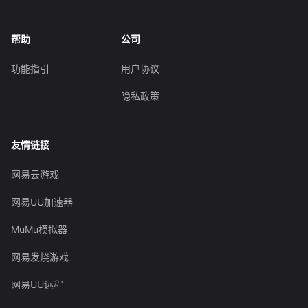
帮助
公司
功能指引
用户协议
隐私政策
友情链接
网易云游戏
网易UU加速器
MuMu模拟器
网易发烧游戏
网易UU远程