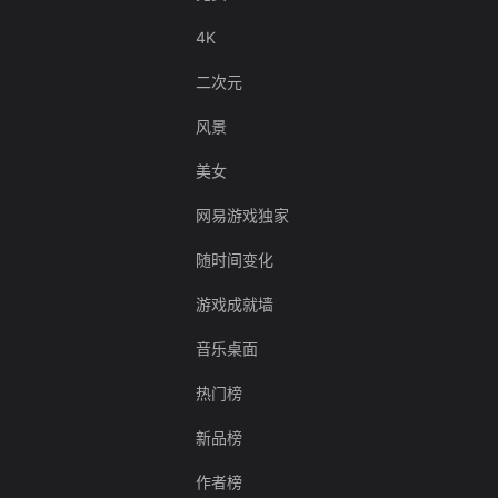
4K
二次元
风景
美女
网易游戏独家
随时间变化
游戏成就墙
音乐桌面
热门榜
新品榜
作者榜