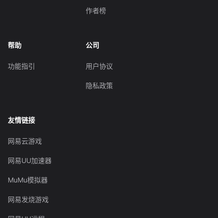
作者榜
帮助
公司
功能指引
用户协议
隐私政策
友情链接
网易云游戏
网易UU加速器
MuMu模拟器
网易发烧游戏