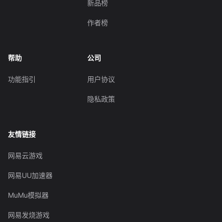
新品榜
作者榜
帮助
公司
功能指引
用户协议
隐私政策
友情链接
网易云游戏
网易UU加速器
MuMu模拟器
网易发烧游戏