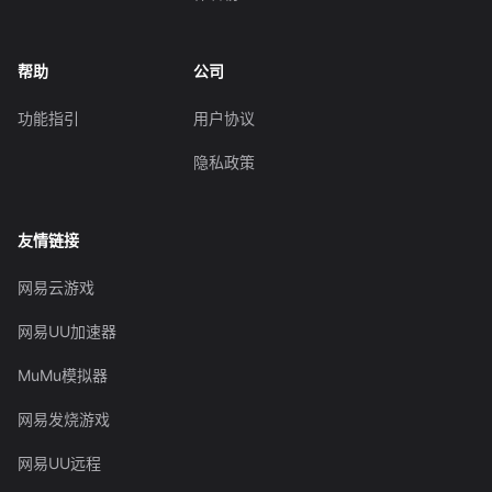
帮助
公司
功能指引
用户协议
隐私政策
友情链接
网易云游戏
网易UU加速器
MuMu模拟器
网易发烧游戏
网易UU远程