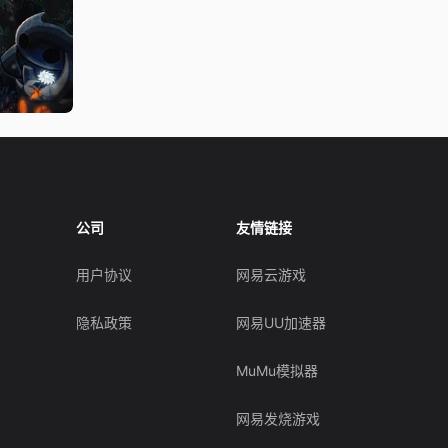
公司
友情链接
用户协议
网易云游戏
隐私政策
网易UU加速器
MuMu模拟器
网易发烧游戏