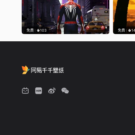
免费
103
免费
1