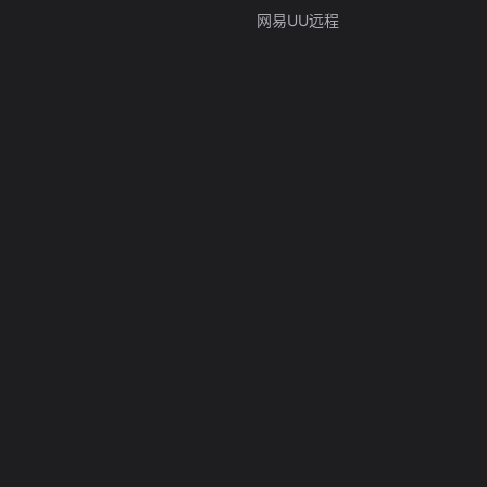
网易UU远程