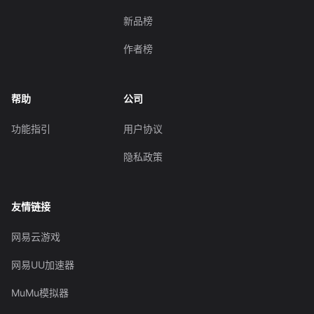
新品榜
作者榜
帮助
公司
功能指引
用户协议
隐私政策
友情链接
网易云游戏
网易UU加速器
MuMu模拟器