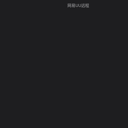
网易UU远程