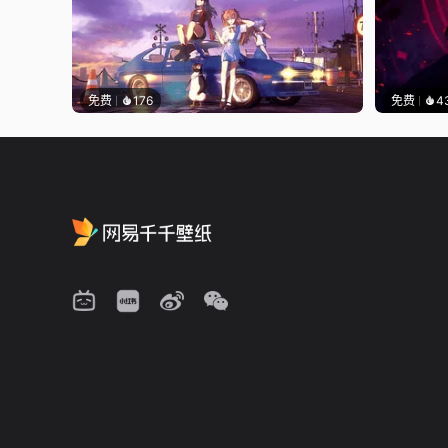
免费
176
免费
4