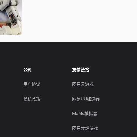
公司
友情链接
用户协议
网易云游戏
隐私政策
网易UU加速器
MuMu模拟器
网易发烧游戏