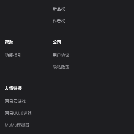
新品榜
作者榜
帮助
公司
功能指引
用户协议
隐私政策
友情链接
网易云游戏
网易UU加速器
MuMu模拟器