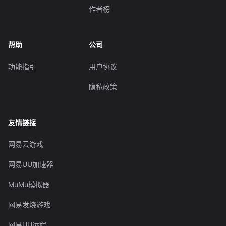
作者榜
帮助
公司
功能指引
用户协议
隐私政策
友情链接
网易云游戏
网易UU加速器
MuMu模拟器
网易发烧游戏
网易UU远程