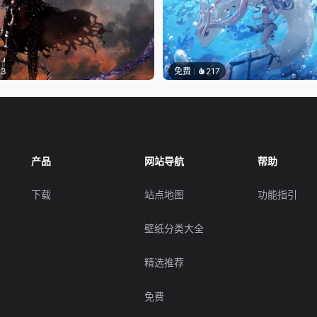
23
免费
217
产品
网站导航
帮助
下载
站点地图
功能指引
壁纸分类大全
精选推荐
免费