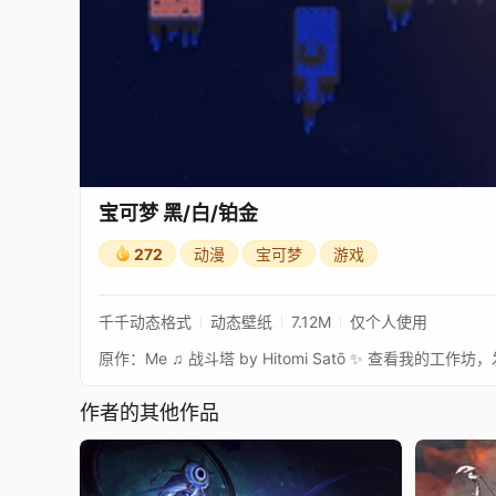
宝可梦 黑/白/铂金
272
动漫
宝可梦
游戏
千千动态格式
动态壁纸
7.12M
仅个人使用
原作：Me ♫ 战斗塔 by Hitomi Satō ✨ 查看我的工
作者的其他作品