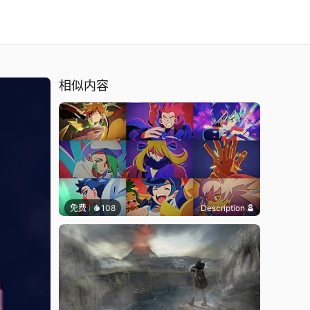
相似内容
免费
108
Description