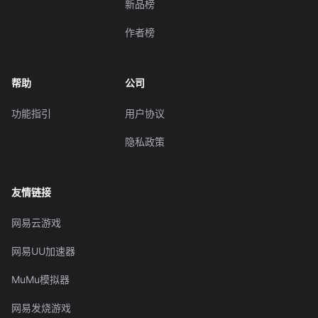
新品榜
作者榜
帮助
公司
功能指引
用户协议
隐私政策
友情链接
网易云游戏
网易UU加速器
MuMu模拟器
网易发烧游戏