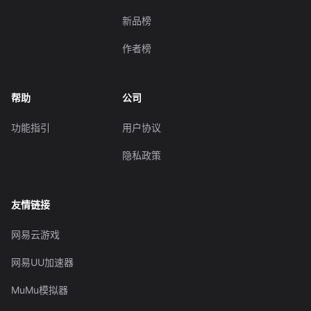
新品榜
作者榜
帮助
公司
功能指引
用户协议
隐私政策
友情链接
网易云游戏
网易UU加速器
MuMu模拟器