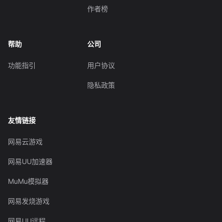
作者榜
帮助
公司
功能指引
用户协议
隐私政策
友情链接
网易云游戏
网易UU加速器
MuMu模拟器
网易发烧游戏
网易UU远程