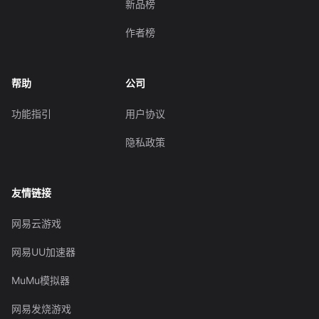
新品榜
作者榜
帮助
公司
功能指引
用户协议
隐私政策
友情链接
网易云游戏
网易UU加速器
MuMu模拟器
网易发烧游戏