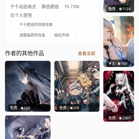
千千动态格式
静态壁纸
15.72M
免费
1136
꙳NOZ
仅个人使用
千千壁纸的惊艳效果
调整画质和性能
版权声明
作者的其他作品
查看全部
￥3
169
豆子酱
免费
126
免费
118
免费
2961
Kyllar