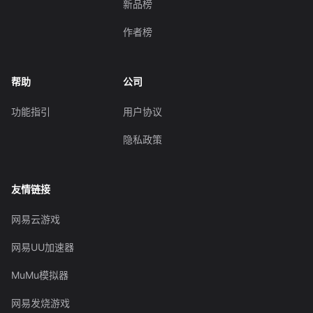
新品榜
作者榜
帮助
公司
功能指引
用户协议
隐私政策
友情链接
网易云游戏
网易UU加速器
MuMu模拟器
网易发烧游戏