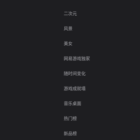
二次元
风景
美女
网易游戏独家
随时间变化
游戏成就墙
音乐桌面
热门榜
新品榜