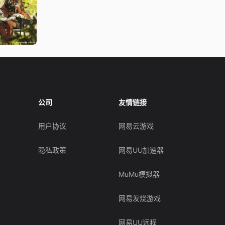
公司
友情链接
用户协议
网易云游戏
隐私政策
网易UU加速器
MuMu模拟器
网易发烧游戏
网易UU远程