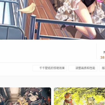
3
千千壁纸的惊艳效果
调整画质和性能
版