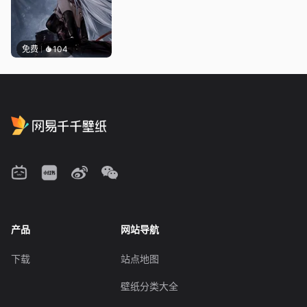
免费
104
产品
网站导航
下载
站点地图
壁纸分类大全