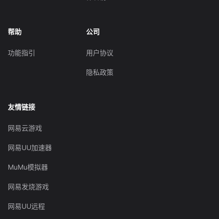
帮助
公司
功能指引
用户协议
隐私政策
友情链接
网易云游戏
网易UU加速器
MuMu模拟器
网易发烧游戏
网易UU远程