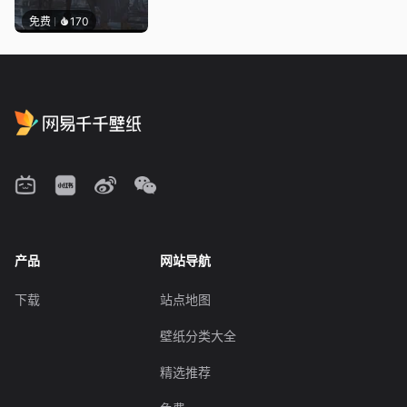
免费
170
产品
网站导航
下载
站点地图
壁纸分类大全
精选推荐