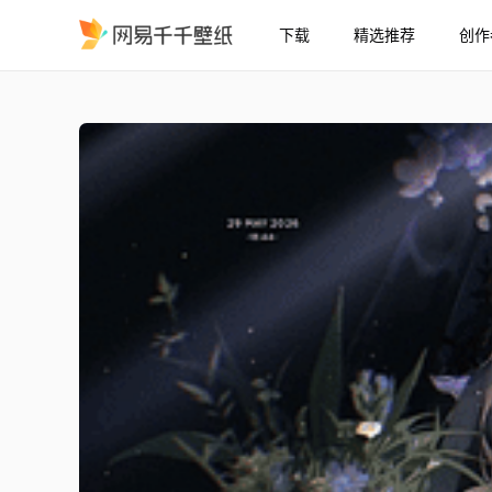
下载
精选推荐
创作
崩坏：星穹铁道遐蝶 Castorice
精选
【崩坏：星穹铁道】遐蝶 Castorice | Honkai: Star Ra