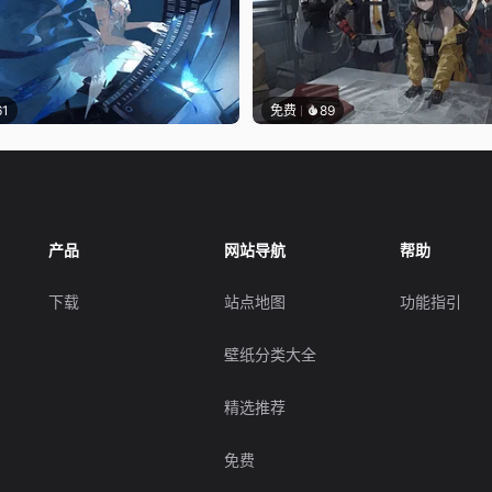
61
免费
89
产品
网站导航
帮助
下载
站点地图
功能指引
壁纸分类大全
精选推荐
免费