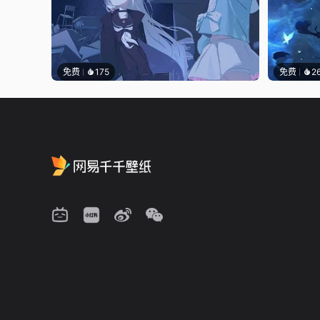
免费
175
免费
2