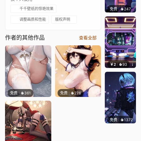
千千壁纸的惊艳效果
免费
247
鲨鲨啊
调整画质和性能
版权声明
作者的其他作品
查看全部
￥2
93
好看壁
免费
361
免费
276
免费
1372
Bewie