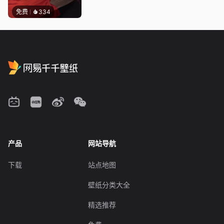
免费
334
产品
网站导航
下载
站点地图
壁纸分类大全
精选推荐