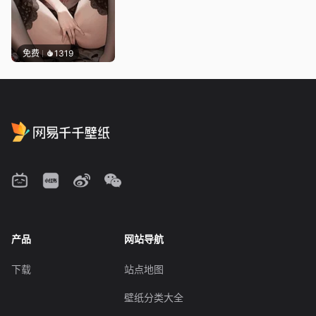
免费
1319
产品
网站导航
下载
站点地图
壁纸分类大全