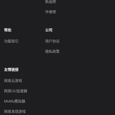
新品榜
作者榜
帮助
公司
功能指引
用户协议
隐私政策
友情链接
网易云游戏
网易UU加速器
MuMu模拟器
网易发烧游戏