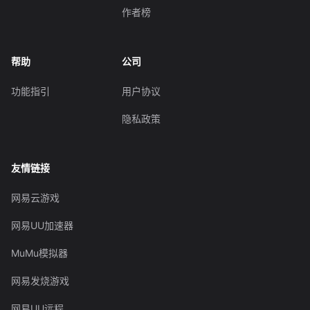
作者榜
帮助
公司
功能指引
用户协议
隐私政策
友情链接
网易云游戏
网易UU加速器
MuMu模拟器
网易发烧游戏
网易UU远程