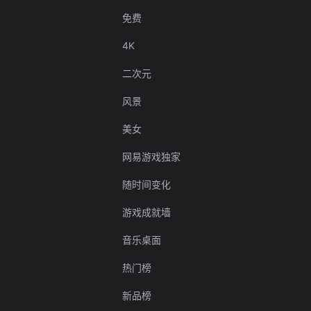
免费
4K
二次元
风景
美女
网易游戏独家
随时间变化
游戏成就墙
音乐桌面
热门榜
新品榜