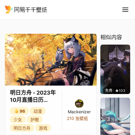
明日方舟 - 2023年10月直播日历 
精选
明日方舟 - 2023年10月直播日历 Ptilopsis
相似内容
免费
103
Narub
明日方舟 - 2023年
10月直播日历
Ptilopsis
96
动漫
Mackenizer
210 张壁纸
少女
护眼
明日方舟
游戏