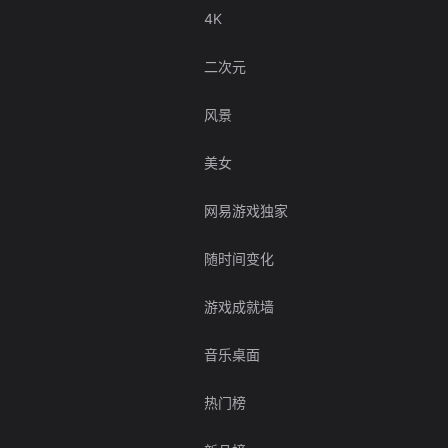
4K
二次元
风景
美女
网易游戏独家
随时间变化
游戏成就墙
音乐桌面
热门榜