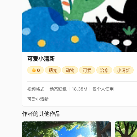
可爱小清新
0
萌宠
动物
可爱
治愈
小清新
视频格式
动态壁纸
18.38M
仅个人使用
可爱小清新
作者的其他作品