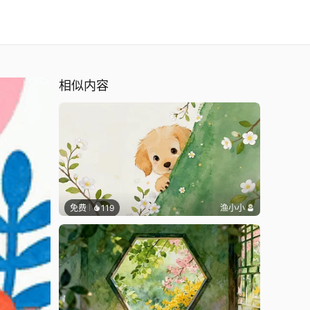
相似内容
免费
119
渔小小