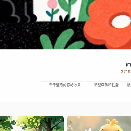
叮
371
千千壁纸的惊艳效果
调整画质和性能
版