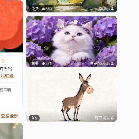
免费
563
渔小小
免费
271
豆子酱edda
叮当当
9 张壁纸
权声明
查看全部
￥2
叮叮当当